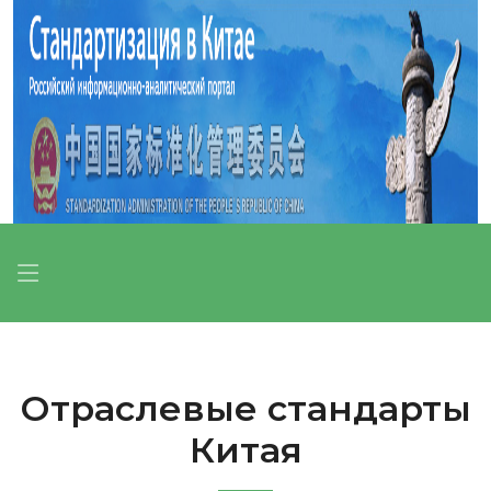
Отраслевые стандарты
Китая